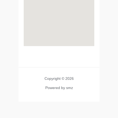
Copyright © 2026
Powered by smz