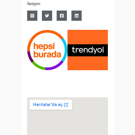
İletişim