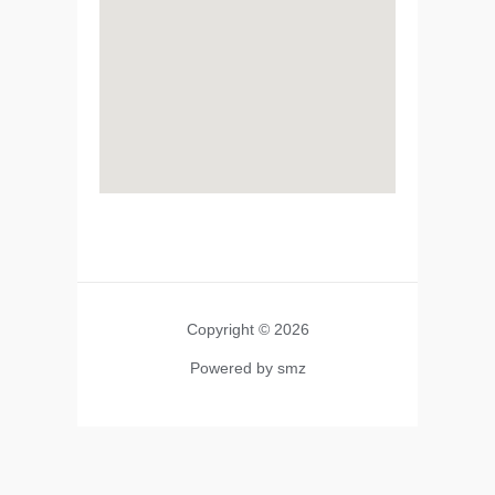
Copyright © 2026
Powered by smz