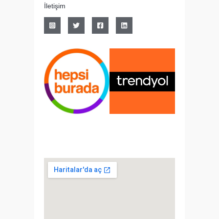
İletişim