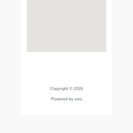
Copyright © 2026
Powered by smz