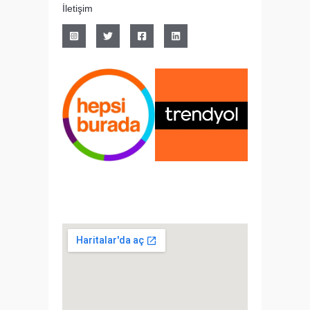
İletişim