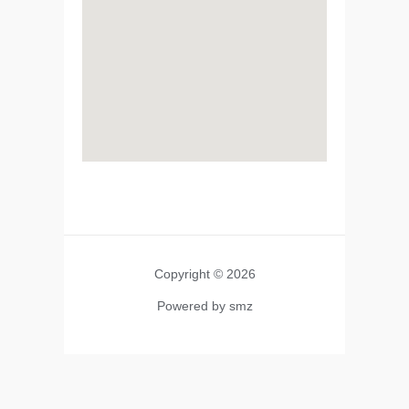
Copyright © 2026
Powered by smz