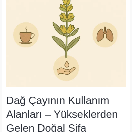
Kaynağı
Dağ Çayının Kullanım
Alanları – Yükseklerden
Gelen Doğal Şifa