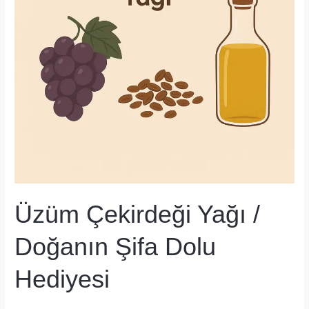
Üzüm Çekirdeği Yağı /
Doğanın Şifa Dolu
Hediyesi