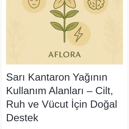
Sarı Kantaron Yağının
Kullanım Alanları – Cilt,
Ruh ve Vücut İçin Doğal
Destek