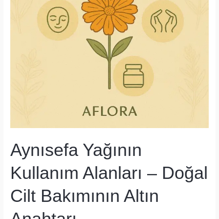
Aynısefa Yağının
Kullanım Alanları – Doğal
Cilt Bakımının Altın
Anahtarı