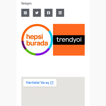
İletişim