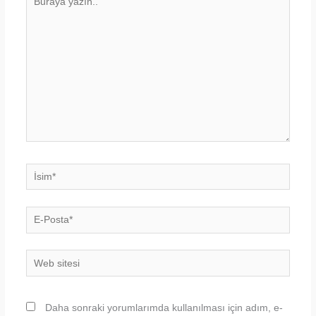
yazın..
İsim*
E-
Posta*
Web
sitesi
Daha sonraki yorumlarımda kullanılması için adım, e-