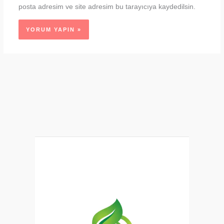
posta adresim ve site adresim bu tarayıcıya kaydedilsin.