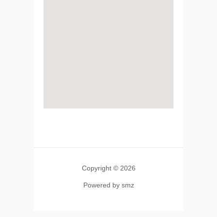
Copyright © 2026
Powered by smz