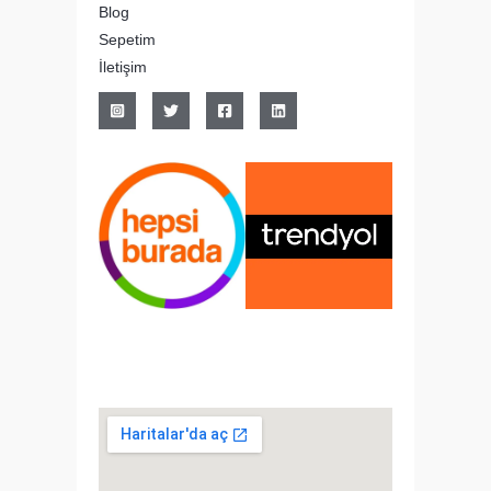
Blog
Sepetim
İletişim