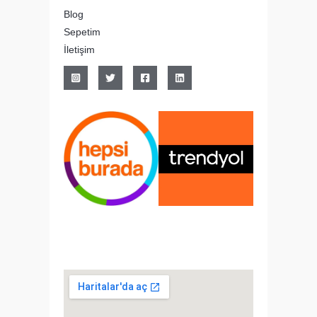
Blog
Sepetim
İletişim