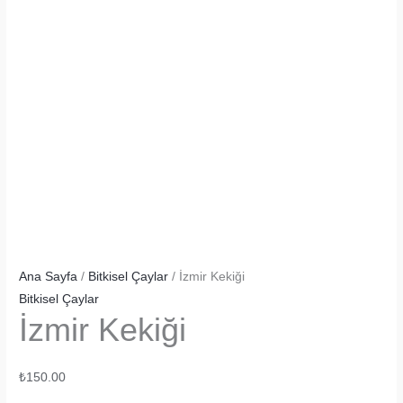
Ana Sayfa
/
Bitkisel Çaylar
/ İzmir Kekiği
Bitkisel Çaylar
İzmir Kekiği
₺
150.00