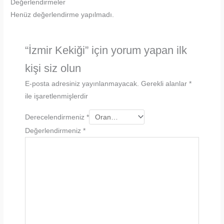
Değerlendirmeler
Henüz değerlendirme yapılmadı.
“İzmir Kekiği” için yorum yapan ilk
kişi siz olun
E-posta adresiniz yayınlanmayacak.
Gerekli alanlar
*
ile işaretlenmişlerdir
Derecelendirmeniz
*
Değerlendirmeniz
*