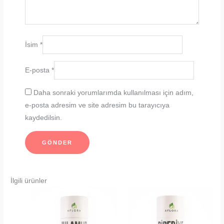
İsim
*
E-posta
*
Daha sonraki yorumlarımda kullanılması için adım,
e-posta adresim ve site adresim bu tarayıcıya
kaydedilsin.
İlgili ürünler