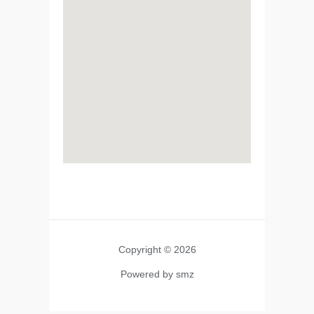
Copyright © 2026
Powered by smz