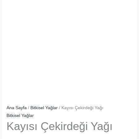
Ana Sayfa
/
Bitkisel Yağlar
/ Kayısı Çekirdeği Yağı
Bitkisel Yağlar
Kayısı Çekirdeği Yağı