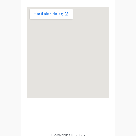
Copyright © 2026