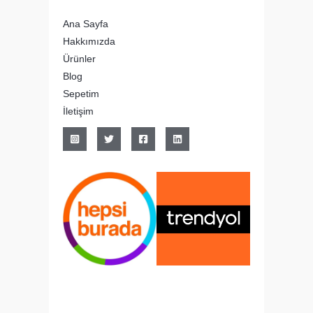
Ana Sayfa
Hakkımızda
Ürünler
Blog
Sepetim
İletişim