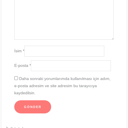
İsim
*
E-posta
*
Daha sonraki yorumlarımda kullanılması için adım,
e-posta adresim ve site adresim bu tarayıcıya
kaydedilsin.