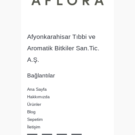
Afyonkarahisar Tıbbi ve
Aromatik Bitkiler San.Tic.
A.Ş.
Bağlantılar
Ana Sayfa
Hakkımızda
Ürünler
Blog
Sepetim
İletişim