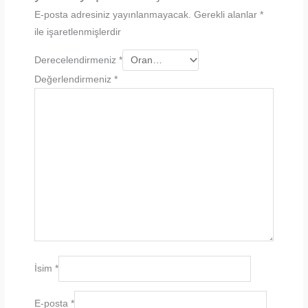
E-posta adresiniz yayınlanmayacak.
Gerekli alanlar
*
ile işaretlenmişlerdir
Derecelendirmeniz
*
Değerlendirmeniz
*
İsim
*
E-posta
*