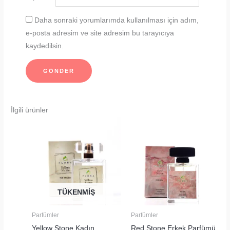
Daha sonraki yorumlarımda kullanılması için adım,
e-posta adresim ve site adresim bu tarayıcıya
kaydedilsin.
İlgili ürünler
TÜKENMIŞ
Parfümler
Parfümler
Yellow Stone Kadın
Red Stone Erkek Parfümü