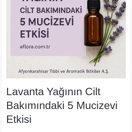
Lavanta Yağının Cilt
Bakımındaki 5 Mucizevi
Etkisi