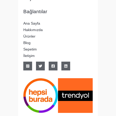
Bağlantılar
Ana Sayfa
Hakkımızda
Ürünler
Blog
Sepetim
İletişim